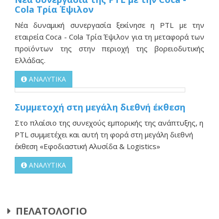
Cola Τρία Έψιλον
Νέα δυναμική συνεργασία ξεκίνησε η PTL με την
εταιρεία Coca - Cola Τρία Έψιλον για τη μεταφορά των
προϊόντων της στην περιοχή της βορειοδυτικής
Ελλάδας.
ΑΝΑΛΥΤΙΚΑ
Συμμετοχή στη μεγάλη διεθνή έκθεση
Στο πλαίσιο της συνεχούς εμπορικής της ανάπτυξης, η
PTL συμμετέχει και αυτή τη φορά στη μεγάλη διεθνή
έκθεση «Εφοδιαστική Αλυσίδα & Logistics»
ΑΝΑΛΥΤΙΚΑ
ΠΕΛΑΤΟΛΟΓΙΟ