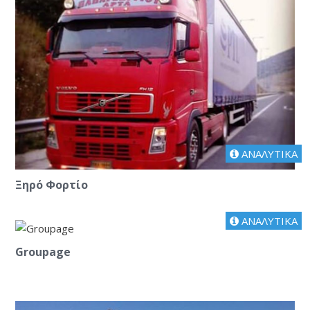
ΑΝΑΛΥΤΙΚΑ
Ξηρό Φορτίο
ΑΝΑΛΥΤΙΚΑ
Groupage