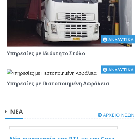
ΑΝΑΛΥΤΙΚΑ
Υπηρεσίες με Ιδιόκτητο Στόλο
ΑΝΑΛΥΤΙΚΑ
Υπηρεσίες με Πιστοποιημένη Ασφάλεια
ΝΕΑ
ΑΡΧΕΙΟ ΝΕΩΝ
Νέα συνεργασία της PTL με την Coca -