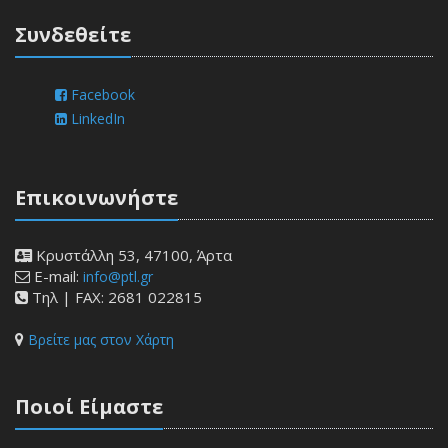
Συνδεθείτε
Facebook
LinkedIn
Επικοινωνήστε
Κρυστάλλη 53, 47100, Άρτα
E-mail:
info@ptl.gr
Τηλ | FAX: 2681 022815
Βρείτε μας στον Χάρτη
Ποιοί Είμαστε