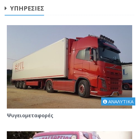
ΥΠΗΡΕΣΙΕΣ
ΑΝΑΛΥΤΙΚΑ
Ψυγειομεταφορές